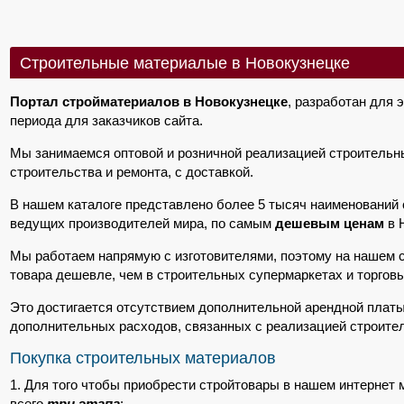
Строительные материалые в Новокузнецке
Портал стройматериалов в Новокузнецке
, разработан для 
периода для заказчиков сайта.
Мы занимаемся оптовой и розничной реализацией строительн
строительства и ремонта, с доставкой.
В нашем каталоге представлено более 5 тысяч наименований 
ведущих производителей мира, по самым
дешевым ценам
в 
Мы работаем напрямую с изготовителями, поэтому на нашем 
товара дешевле, чем в строительных супермаркетах и торговы
Это достигается отсутствием дополнительной арендной платы
дополнительных расходов, связанных с реализацией строите
Покупка строительных материалов
1. Для того чтобы приобрести стройтовары в нашем интернет 
всего
три этапа
: