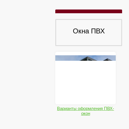
Окна ПВХ
Варианты оформления ПВХ-
окон