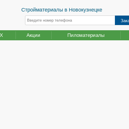
Стройматериалы в Новокузнецке
ВХ
Акции
Пиломатериалы