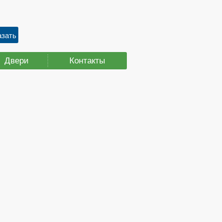
Двери
Контакты